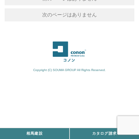
次のページはありません
Copyright (C) SOUMA GROUP All Rights Reserved.
相馬建設
カタログ請求