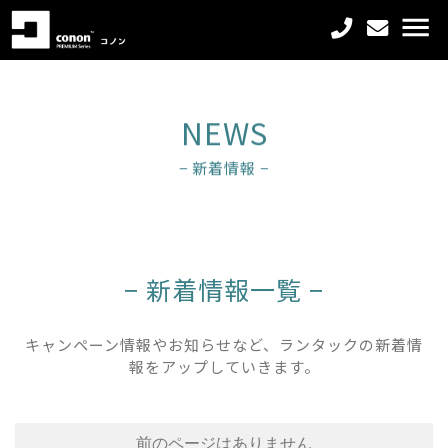
NEWS
− 新着情報 −
− 新着情報一覧 −
キャンペーン情報やお知らせなど、ランタックの新着情
報をアップしていきます。
前のページはありません